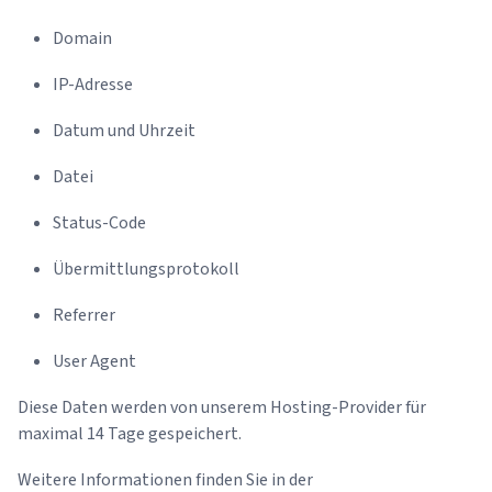
Domain
IP-Adresse
Datum und Uhrzeit
Datei
Status-Code
Übermittlungsprotokoll
Referrer
User Agent
Diese Daten werden von unserem Hosting-Provider für
maximal 14 Tage gespeichert.
Weitere Informationen finden Sie in der