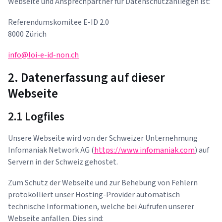
Webseite und Ansprechpartner für Datenschutzanliegen ist:
Referendumskomitee E-ID 2.0
8000 Zürich
info@loi-e-id-non.ch
2. Datenerfassung auf dieser
Webseite
2.1 Logfiles
Unsere Webseite wird von der Schweizer Unternehmung
Infomaniak Network AG (
https://www.infomaniak.com
) auf
Servern in der Schweiz gehostet.
Zum Schutz der Webseite und zur Behebung von Fehlern
protokolliert unser Hosting-Provider automatisch
technische Informationen, welche bei Aufrufen unserer
Webseite anfallen. Dies sind: