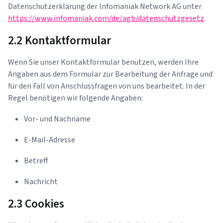
Datenschutzerklärung der Infomaniak Network AG unter
https://www.infomaniak.com/de/agb/datenschutzgesetz
.
2.2 Kontaktformular
Wenn Sie unser Kontaktformular benutzen, werden Ihre
Angaben aus dem Formular zur Bearbeitung der Anfrage und
für den Fall von Anschlussfragen von uns bearbeitet. In der
Regel benötigen wir folgende Angaben:
Vor- und Nachname
E-Mail-Adresse
Betreff
Nachricht
2.3 Cookies