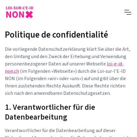
Politique de confidentialité
Die vorliegende Datenschutzerklärung klärt Sie über die Art,
den Umfang und den Zweck der Erhebung und Verwendung
personenbezogener Daten auf unserer Webseite
loi-e-id-
non.ch
(im Folgenden «Webseite») durch die Loi-sur-l'E-ID
NON (im Folgenden «wir» oder «uns») auf und gibt über die
Ihnen zustehenden Rechte Auskunft. Diese Rechte richten
sich nach den anwendbaren Datenschutzgesetzen.
1. Verantwortlicher für die
Datenbearbeitung
Verantwortlicher für die Datenbearbeitung auf dieser