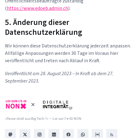
Öffentlichkeitsbeauftragte zuständig
(
https://www.edoeb.admin.ch
).
5. Änderung dieser
Datenschutzerklärung
Wir können diese Datenschutzerklärung jederzeit anpassen.
Allfällige Anpassungen werden 30 Tage im Voraus hier
veröffentlicht und treten nach Ablauf in Kraft.
Veröffentlicht am 28. August 2023 – In Kraft ab dem 27.
September 2023.
«Passe-droit aux Big Tech ?» — Loi-sur-l'e-ID NON