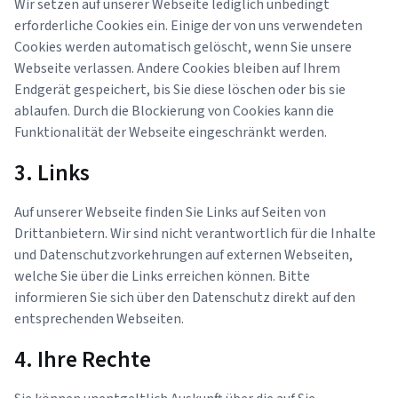
Wir setzen auf unserer Webseite lediglich unbedingt
erforderliche Cookies ein. Einige der von uns verwendeten
Cookies werden automatisch gelöscht, wenn Sie unsere
Webseite verlassen. Andere Cookies bleiben auf Ihrem
Endgerät gespeichert, bis Sie diese löschen oder bis sie
ablaufen. Durch die Blockierung von Cookies kann die
Funktionalität der Webseite eingeschränkt werden.
3. Links
Auf unserer Webseite finden Sie Links auf Seiten von
Drittanbietern. Wir sind nicht verantwortlich für die Inhalte
und Datenschutzvorkehrungen auf externen Webseiten,
welche Sie über die Links erreichen können. Bitte
informieren Sie sich über den Datenschutz direkt auf den
entsprechenden Webseiten.
4. Ihre Rechte