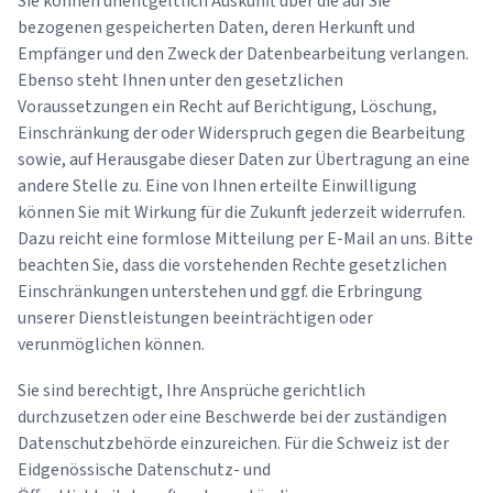
Sie können unentgeltlich Auskunft über die auf Sie
bezogenen gespeicherten Daten, deren Herkunft und
Empfänger und den Zweck der Datenbearbeitung verlangen.
Ebenso steht Ihnen unter den gesetzlichen
Voraussetzungen ein Recht auf Berichtigung, Löschung,
Einschränkung der oder Widerspruch gegen die Bearbeitung
sowie, auf Herausgabe dieser Daten zur Übertragung an eine
andere Stelle zu. Eine von Ihnen erteilte Einwilligung
können Sie mit Wirkung für die Zukunft jederzeit widerrufen.
Dazu reicht eine formlose Mitteilung per E-Mail an uns. Bitte
beachten Sie, dass die vorstehenden Rechte gesetzlichen
Einschränkungen unterstehen und ggf. die Erbringung
unserer Dienstleistungen beeinträchtigen oder
verunmöglichen können.
Sie sind berechtigt, Ihre Ansprüche gerichtlich
durchzusetzen oder eine Beschwerde bei der zuständigen
Datenschutzbehörde einzureichen. Für die Schweiz ist der
Eidgenössische Datenschutz- und