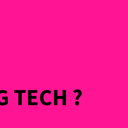
G TECH ?