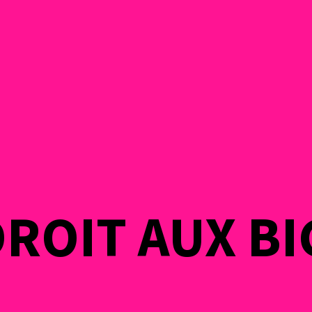
ROIT AUX BI