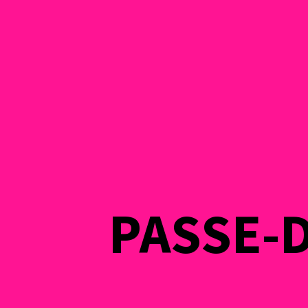
PASSE-D